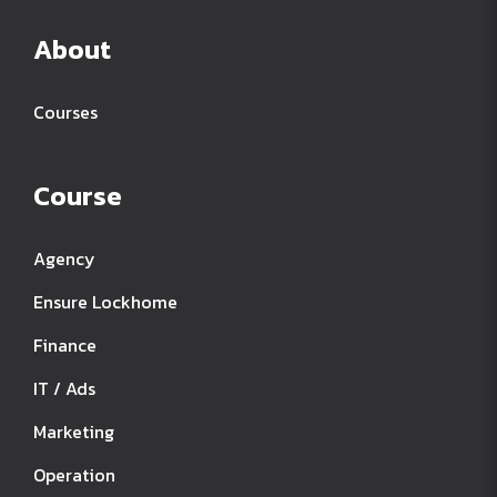
About
Courses
Course
Agency
Ensure Lockhome
Finance
IT / Ads
Marketing
Operation