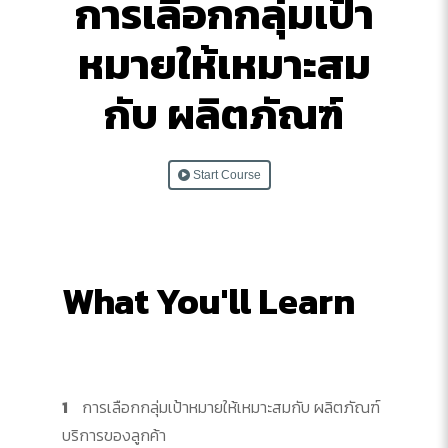
การเลือกกลุ่มเป้า
หมายให้เหมาะสม
กับ ผลิตภัณฑ์
Start Course
What You'll Learn
1
การเลือกกลุ่มเป้าหมายให้เหมาะสมกับ ผลิตภัณฑ์
บริการของลูกค้า