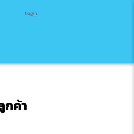
Login
ลูกค้า