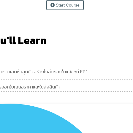
Start Course
u'll Learn
เรา แอดชื่อลูกค้า สร้างใบส่งของใบแจ้งหนี้ EP.1
รออกใบเสนอราคาและใบส่งสินค้า