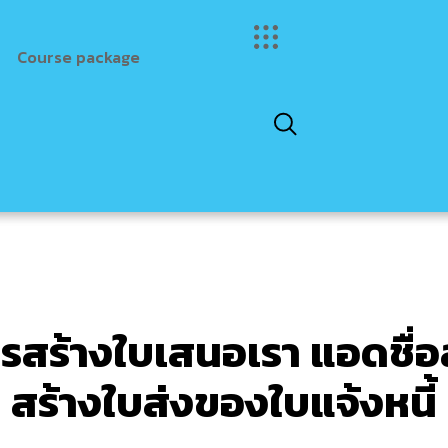
Course package
ารสร้างใบเสนอเรา แอดชื่อ
สร้างใบส่งของใบแจ้งหนี้