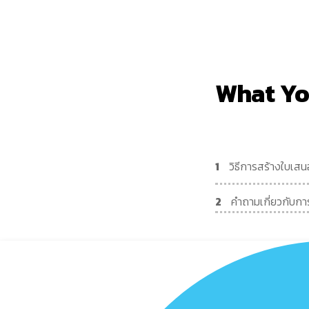
What Yo
1
วิธีการสร้างใบเสนอ
2
คำถามเกี่ยวกับกา