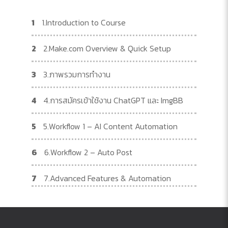
1
1.Introduction to Course
2
2.Make.com Overview & Quick Setup
3
3.ภาพรวมการทำงาน
4
4.การสมัครเข้าใช้งาน ChatGPT และ ImgBB
5
5.Workflow 1 – AI Content Automation
6
6.Workflow 2 – Auto Post
7
7.Advanced Features & Automation