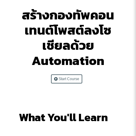
สร้างกองทัพคอน
เทนต์โพสต์ลงโซ
เชียลด้วย
Automation
Start Course
What You'll Learn