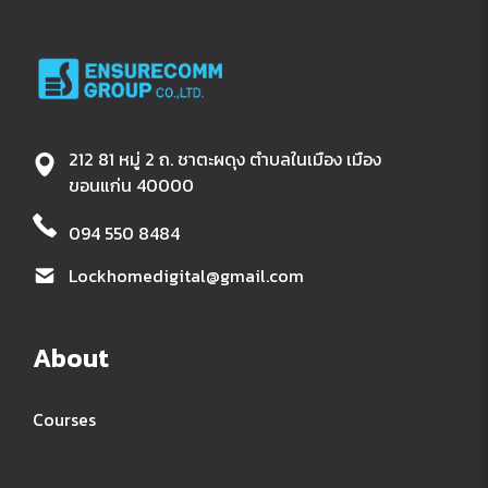
212 81 หมู่ 2 ถ. ชาตะผดุง ตำบลในเมือง เมือง
ขอนแก่น 40000
094 550 8484
Lockhomedigital@gmail.com
About
Courses