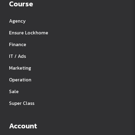
Course
Agency
Ensure Lockhome
Finance
IT / Ads
Marketing
Operation
Sale
Super Class
Account