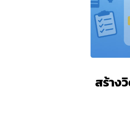
สร้างว