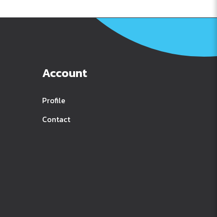
Account
Profile
Contact