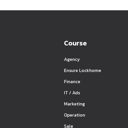
Course
Agency
Ensure Lockhome
Finance
IT / Ads
Marketing
Operation
Sale