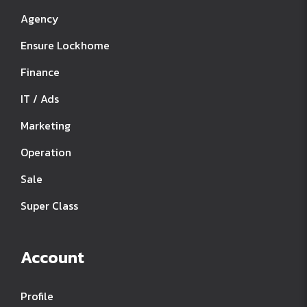
Agency
Ensure Lockhome
Finance
IT / Ads
Marketing
Operation
Sale
Super Class
Account
Profile