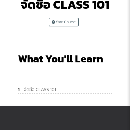
จัดซื้อ CLASS 101
Start Course
What You'll Learn
1
จัดซื้อ CLASS 101