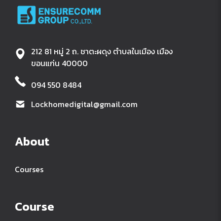
212 81 หมู่ 2 ถ. ชาตะผดุง ตำบลในเมือง เมือง
ขอนแก่น 40000
094 550 8484
Lockhomedigital@gmail.com
About
Courses
Course