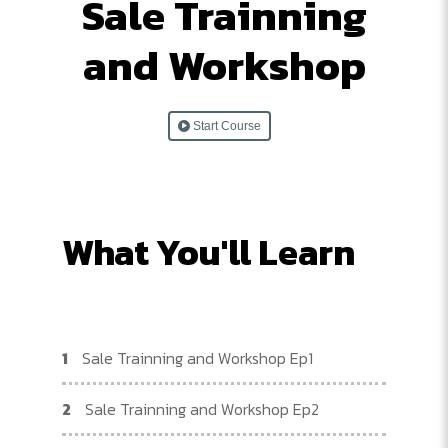
Sale Trainning
and Workshop
Start Course
What You'll Learn
1
Sale Trainning and Workshop Ep1
2
Sale Trainning and Workshop Ep2