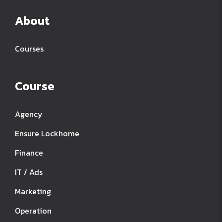
About
Courses
Course
Agency
Ensure Lockhome
Finance
IT / Ads
Marketing
Operation