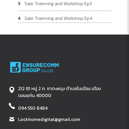
3
Sale Trainning and Workshop Ep3
4
Sale Trainning and Workshop Ep4
212 81 หมู่ 2 ถ. ชาตะผดุง ตำบลในเมือง เมือง
ขอนแก่น 40000
094 550 8484
Lockhomedigital@gmail.com