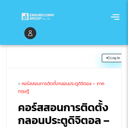
Log In
>
คอร์สสอนการติดตั้งกลอนประตูดิจิตอล – ภาค
ทฤษฏี
คอร์สสอนการติดตั้ง
กลอนประตูดิจิตอล –