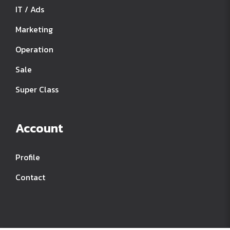
IT / Ads
Marketing
Operation
Sale
Super Class
Account
Profile
Contact