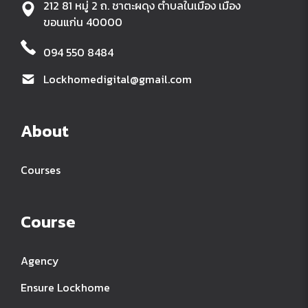
212 81 หมู่ 2 ถ. ชาตะผดุง ตำบลในเมือง เมือง
ขอนแก่น 40000
094 550 8484
Lockhomedigital@gmail.com
About
Courses
Course
Agency
Ensure Lockhome