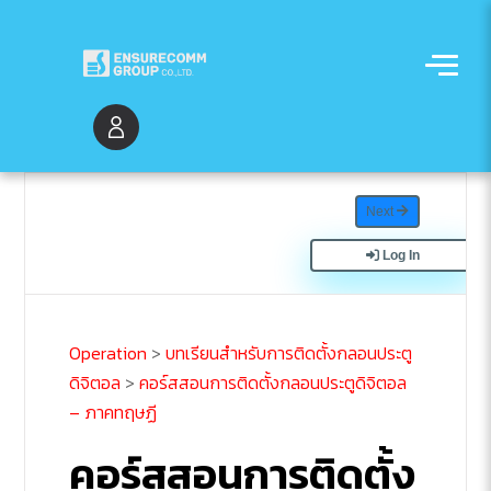
Next
Log In
Operation
>
บทเรียนสำหรับการติดตั้งกลอนประตู
ดิจิตอล
>
คอร์สสอนการติดตั้งกลอนประตูดิจิตอล
– ภาคทฤษฏี
คอร์สสอนการติดตั้ง