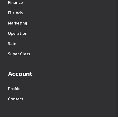
Finance
IT / Ads
Marketing
Operation
Sale
Super Class
Account
Profile
Contact