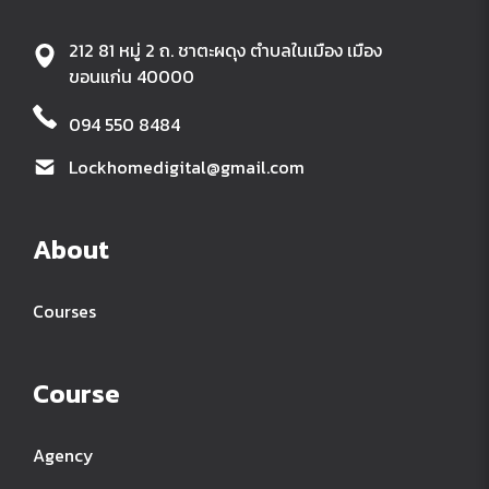
212 81 หมู่ 2 ถ. ชาตะผดุง ตำบลในเมือง เมือง
ขอนแก่น 40000
094 550 8484
Lockhomedigital@gmail.com
About
Courses
Course
Agency