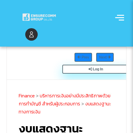
Prev
Next
Log In
Finance
>
บริหารการเงินอย่างมีประสิทธิภาพด้วย
การทำบัญชี สำหรับผู้ประกอบการ
>
งบแสดงฐานะ
ทางการเงิน
งบแสดงฐานะ