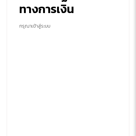
ทางการเงิน
กรุณาเข้าสู่ระบบ