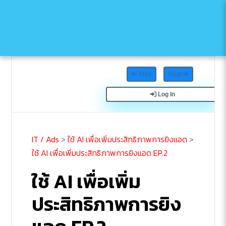
Prev
Next
Log In
IT / Ads
>
ใช้ AI เพื่อเพิ่มประสิทธิภาพการยิงแอด
>
ใช้ AI เพื่อเพิ่มประสิทธิภาพการยิงแอด EP.2
ใช้ AI เพื่อเพิ่ม
ประสิทธิภาพการยิง