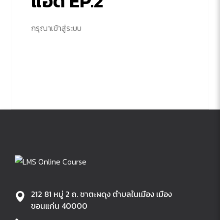
แอด EP.2
กรุณาเข้าสู่ระบบ
212 81 หมู่ 2 ถ. ชาตะผดุง ตำบลในเมือง เมือง
ขอนแก่น 40000