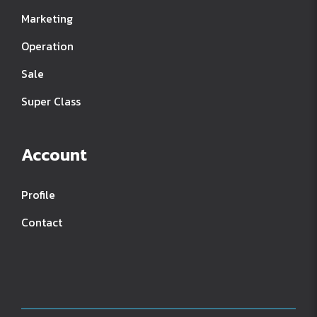
Marketing
Operation
Sale
Super Class
Account
Profile
Contact