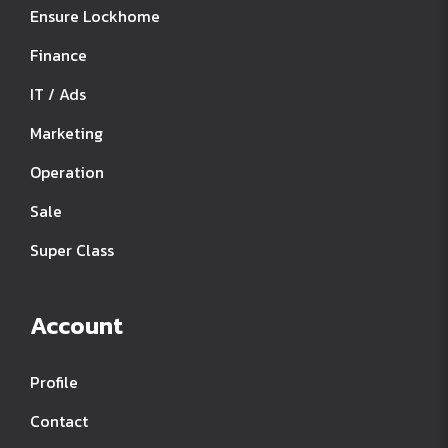
Ensure Lockhome
Finance
IT / Ads
Marketing
Operation
Sale
Super Class
Account
Profile
Contact