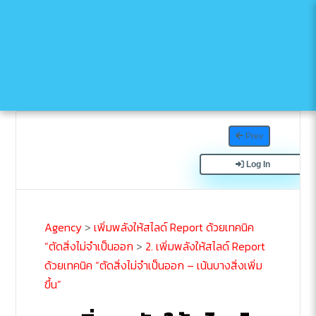
Prev
Log In
Agency
>
เพิ่มพลังให้สไลด์ Report ด้วยเทคนิค
“ตัดสิ่งไม่จำเป็นออก
>
2. เพิ่มพลังให้สไลด์ Report
ด้วยเทคนิค “ตัดสิ่งไม่จำเป็นออก – เน้นบางสิ่งเพิ่ม
ขึ้น”