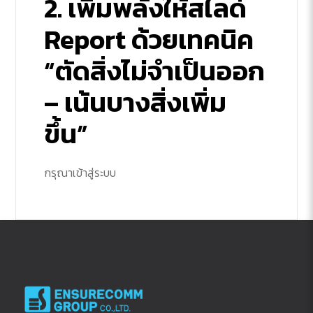
2. เพิ่มพลังให้สไลด์
Report ด้วยเทคนิค
“ตัดสิ่งไม่จำเป็นออก
– เน้นบางสิ่งเพิ่ม
ขึ้น”
กรุณาเข้าสู่ระบบ