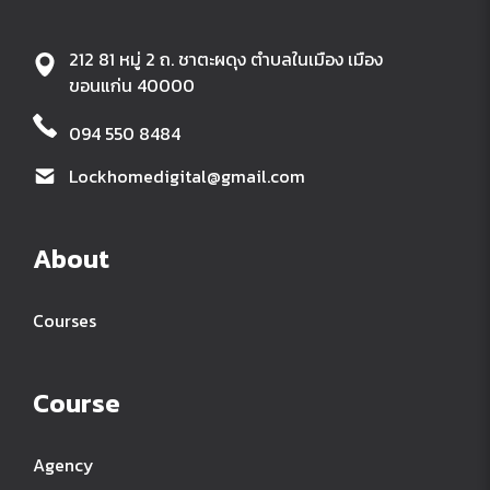
212 81 หมู่ 2 ถ. ชาตะผดุง ตำบลในเมือง เมือง
ขอนแก่น 40000
094 550 8484
Lockhomedigital@gmail.com
About
Courses
Course
Agency