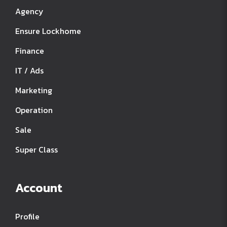
Agency
Ensure Lockhome
Finance
IT / Ads
Marketing
Operation
Sale
Super Class
Account
Profile