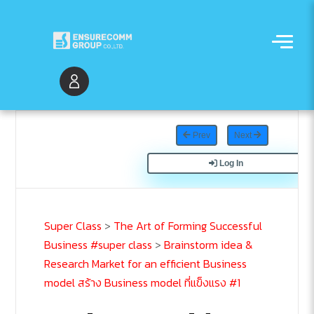
Prev
Next
Log In
Super Class
>
The Art of Forming Successful
Business #super class
>
Brainstorm idea &
Research Market for an efficient Business
model สร้าง Business model ที่แข็งแรง #1