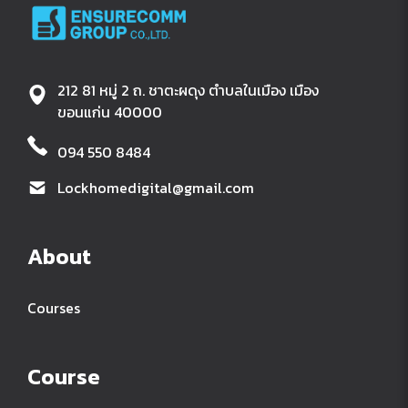
212 81 หมู่ 2 ถ. ชาตะผดุง ตำบลในเมือง เมือง
ขอนแก่น 40000
094 550 8484
Lockhomedigital@gmail.com
About
Courses
Course