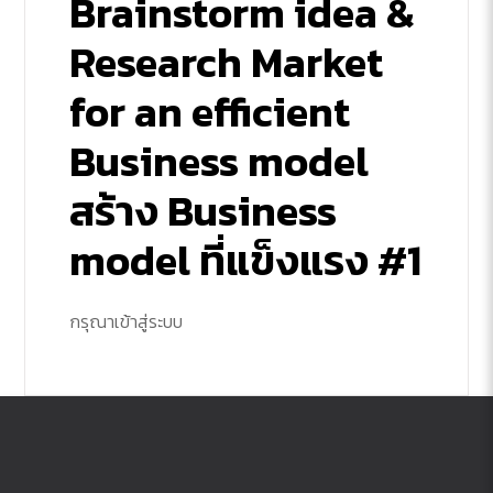
Brainstorm idea &
Research Market
for an efficient
Business model
สร้าง Business
model ที่แข็งแรง #1
กรุณาเข้าสู่ระบบ