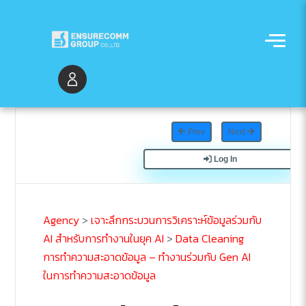
Prev
Next
Log In
Agency
>
เจาะลึกกระบวนการวิเคราะห์ข้อมูลร่วมกับ
AI สำหรับการทำงานในยุค AI
>
Data Cleaning
การทำความสะอาดข้อมูล – ทำงานร่วมกับ Gen AI
ในการทำความสะอาดข้อมูล