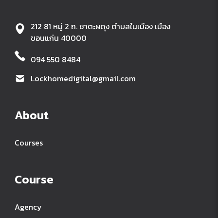
212 81 หมู่ 2 ถ. ชาตะผดุง ตำบลในเมือง เมือง
ขอนแก่น 40000
094 550 8484
Lockhomedigital@gmail.com
About
Courses
Course
Agency