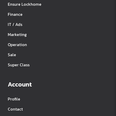
Ensure Lockhome
Finance
IT / Ads
Marketing
Operation
Sale
Super Class
Account
Profile
Contact