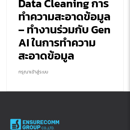
Data Cleaning การ
ทำความสะอาดข้อมูล
– ทำงานร่วมกับ Gen
AI ในการทำความ
สะอาดข้อมูล
กรุณาเข้าสู่ระบบ