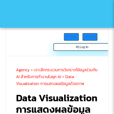
Prev
Next
Log In
Agency
>
เจาะลึกกระบวนการวิเคราะห์ข้อมูลร่วมกับ
AI สำหรับการทำงานในยุค AI
>
Data
Visualization การแสดงผลข้อมูลด้วยภาพ
Data Visualization
การแสดงผลข้อมูล