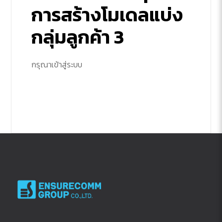
การสร้างโมเดลแบ่ง
กลุ่มลูกค้า 3
กรุณาเข้าสู่ระบบ