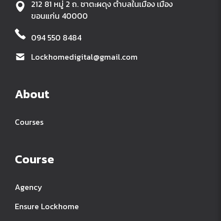
212 81 หมู่ 2 ถ. ชาตะผดุง ตำบลในเมือง เมือง
ขอนแก่น 40000
094 550 8484
Lockhomedigital@gmail.com
About
Courses
Course
Agency
Ensure Lockhome