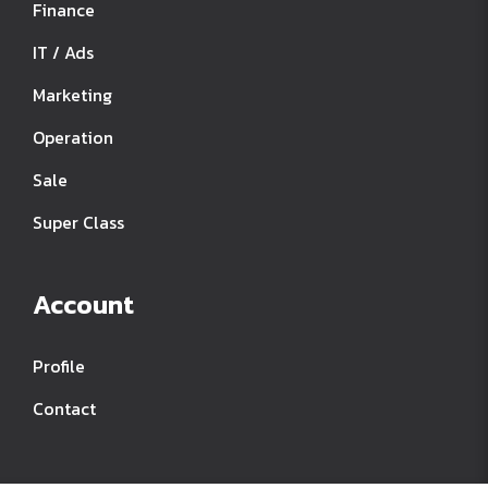
Finance
IT / Ads
Marketing
Operation
Sale
Super Class
Account
Profile
Contact