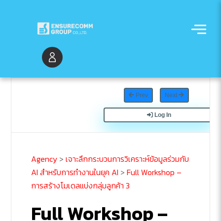
Prev
Next
Log In
Agency
>
เจาะลึกกระบวนการวิเคราะห์ข้อมูลร่วมกับ
AI สำหรับการทำงานในยุค AI
>
Full Workshop –
การสร้างโมเดลแบ่งกลุ่มลูกค้า 3
Full Workshop –