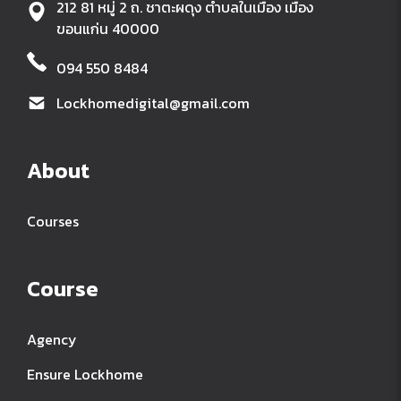
212 81 หมู่ 2 ถ. ชาตะผดุง ตำบลในเมือง เมือง
ขอนแก่น 40000
094 550 8484
Lockhomedigital@gmail.com
About
Courses
Course
Agency
Ensure Lockhome