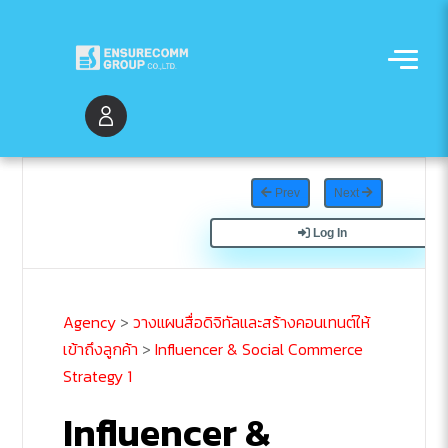
Prev
Next
Log In
Agency
>
วางแผนสื่อดิจิทัลและสร้างคอนเทนต์ให้
เข้าถึงลูกค้า
>
Influencer & Social Commerce
Strategy 1
Influencer &