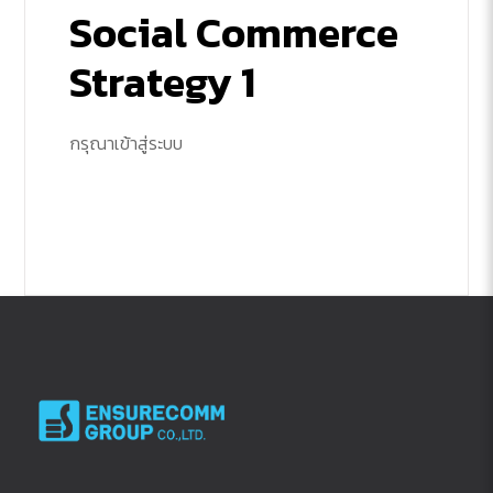
Social Commerce
Strategy 1
กรุณาเข้าสู่ระบบ