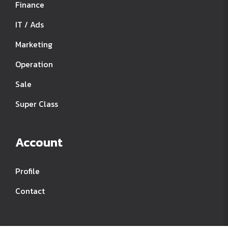
Finance
IT / Ads
Marketing
Operation
Sale
Super Class
Account
Profile
Contact