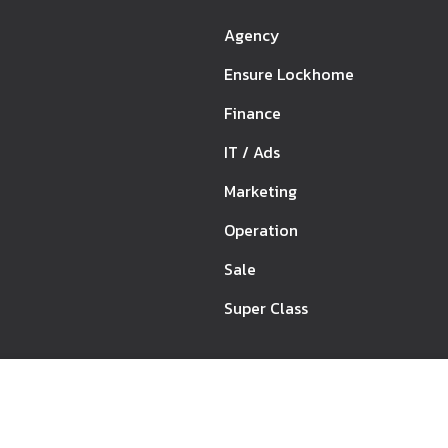
Agency
Ensure Lockhome
Finance
IT / Ads
Marketing
Operation
Sale
Super Class