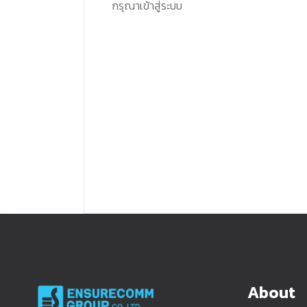
กรุณาเข้าสู่ระบบ
About