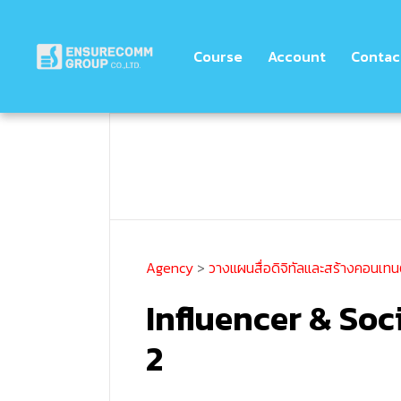
Course
Account
Contac
Agency
>
วางแผนสื่อดิจิทัลและสร้างคอนเทนต์
Influencer & So
2