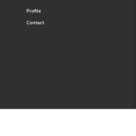
Profile
Contact