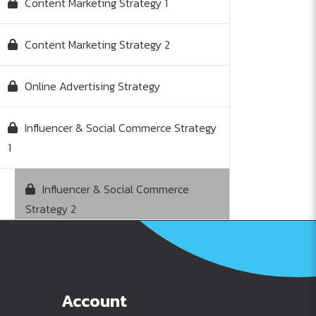
Content Marketing Strategy 1
Content Marketing Strategy 2
Online Advertising Strategy
Influencer & Social Commerce Strategy
1
Influencer & Social Commerce
Strategy 2
Account