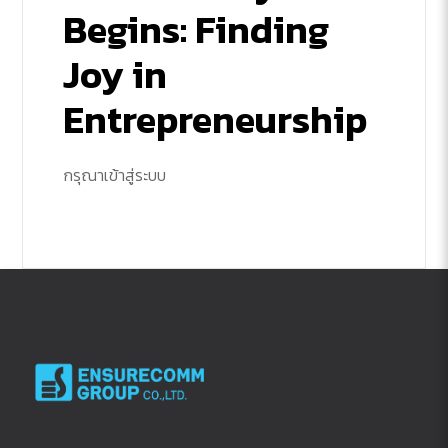
Begins: Finding
Joy in
Entrepreneurship
กรุณาเข้าสู่ระบบ