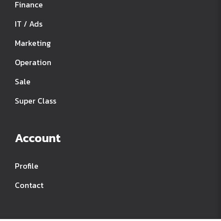
Finance
IT / Ads
Marketing
Operation
Sale
Super Class
Account
Profile
Contact