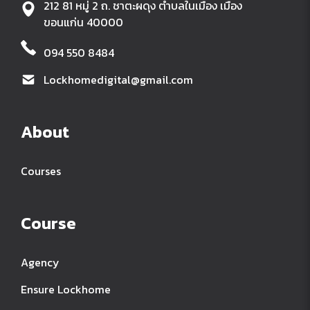
212 81 หมู่ 2 ถ. ชาตะผดุง ตำบลในเมือง เมือง
ขอนแก่น 40000
094 550 8484
Lockhomedigital@gmail.com
About
Courses
Course
Agency
Ensure Lockhome