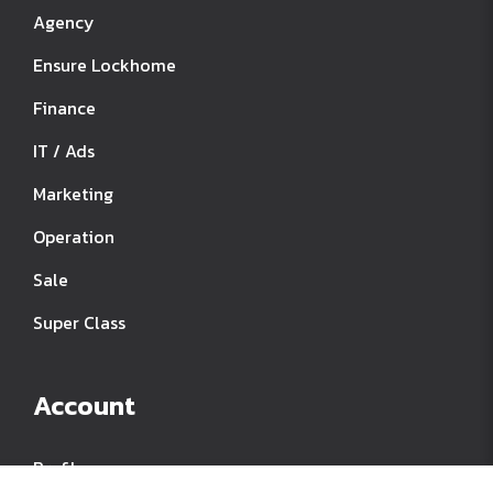
Agency
Ensure Lockhome
Finance
IT / Ads
Marketing
Operation
Sale
Super Class
Account
Profile