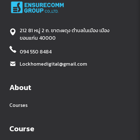
212 81 หมู่ 2 ถ. ชาตะผดุง ตำบลในเมือง เมือง
ขอนแก่น 40000
094 550 8484
Lockhomedigital@gmail.com
About
Courses
Course