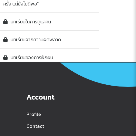
ครั้ง แต่ยังไม่ดีพอ”
บทเรียนในการดูแลคน
บทเรียนจากความผิดพลาด
บทเรียนของการฝึกฝน
Account
Profile
Contact