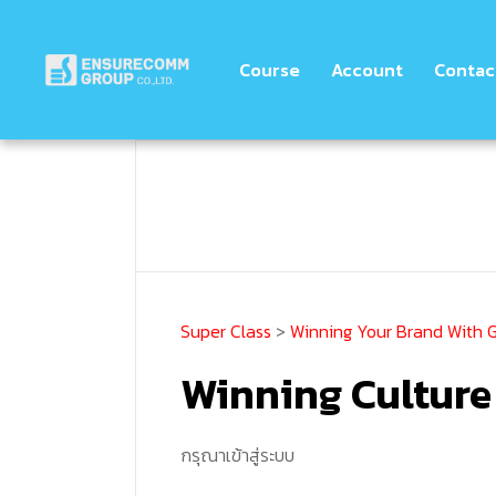
Course
Account
Contac
Super Class
>
Winning Your Brand With 
Winning Culture
กรุณาเข้าสู่ระบบ