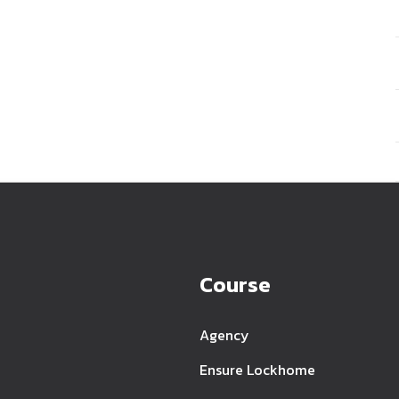
Course
Agency
Ensure Lockhome