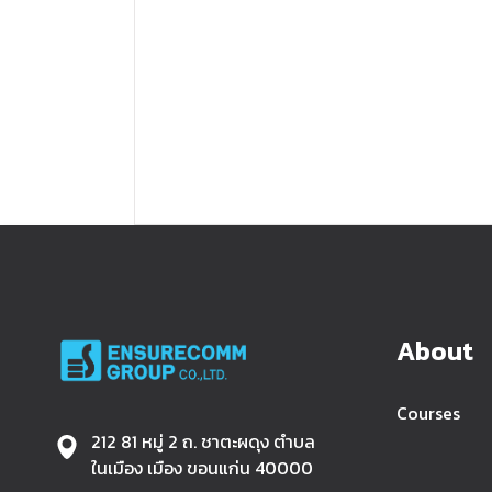
About
Courses
212 81 หมู่ 2 ถ. ชาตะผดุง ตำบล
ในเมือง เมือง ขอนแก่น 40000