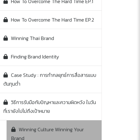
How To Overcome The Hard Time EP.1
How To Overcome The Hard Time EP.2
Winning Thai Brand
Finding Brand Identity
Case Study : การทำกลยุทธ์การสื่อสารแบบ
ต้นทุนต่ำ
วิธีการรับมือกับปัญหาและความผิดหวัง ในวัน
ที่เรายังไปไม่ถึงเป้าหมาย
Winning Culture Winning Your
Brand