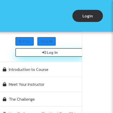
Login
Prev
Next
Log In
Introduction to Course
Meet Your Instructor
The Challenge