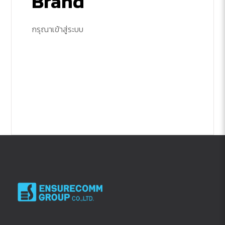
Brand
กรุณาเข้าสู่ระบบ