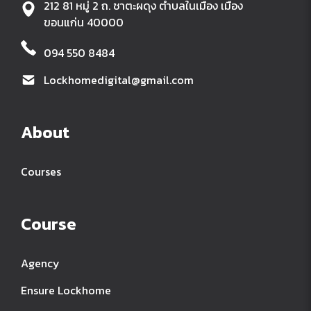
212 81 หมู่ 2 ถ. ชาตะผดุง ตำบลในเมือง เมือง
ขอนแก่น 40000
094 550 8484
Lockhomedigital@gmail.com
About
Courses
Course
Agency
Ensure Lockhome