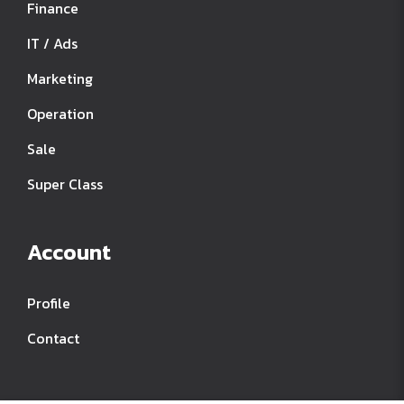
Finance
IT / Ads
Marketing
Operation
Sale
Super Class
Account
Profile
Contact